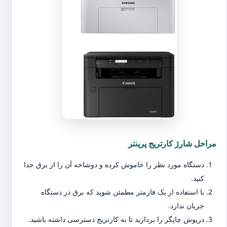
مراحل شارژ کارتریج پرینتر
دستگاه مورد نظر را خاموش کرده و دوشاخه آن را از برق جدا
کنید.
با استفاده از یک فازمتر مطمئن شوید که برق در دستگاه
جریان ندارد.
درپوش چاپگر را بردارید تا به کارتریج دسترسی داشته باشید.