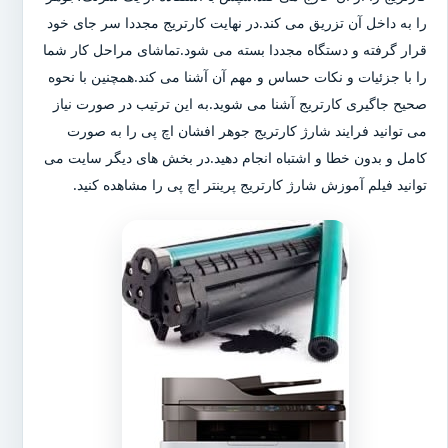
را به داخل آن تزریق می کند.در نهایت کارتریج مجددا سر جای خود
قرار گرفته و دستگاه مجددا بسته می شود.تماشای مراحل کار شما
را با جزئیات و نکات حساس و مهم آن آشنا می کند.همچنین با نحوه
صحیح جاگیری کارتریج آشنا می شوید.به این ترتیب در صورت نیاز
می توانید فرایند شارژ کارتریج جوهر افشان اچ پی را به صورت
کامل و بدون خطا و اشتباه انجام دهید.در بخش های دیگر سایت می
توانید فیلم آموزش شارژ کارتریج پرینتر اچ پی را مشاهده کنید.