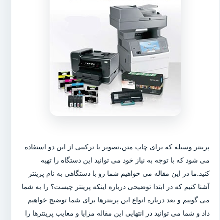
پرینتر وسیله که برای چاپ متن،تصویر یا ترکیبی از این دو استفاده
می شود که با توجه به نیاز خود می توانید این دستگاه را تهیه
کنید.ما در این مقاله می خواهیم شما رو با دستگاهی به نام پرینتر
آشنا کنیم که در ابتدا توضیحی درباره اینکه پرینتر چیست؟ را به شما
می گوییم و بعد درباره انواع این پرینترها برای شما توضیح خواهیم
داد و شما می توانید در انتهایی این مقاله مزایا و معایب پرینترها را