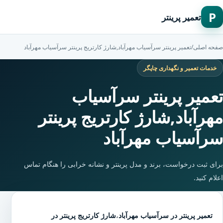
P
تعمیر پرینتر
صفحه اصلی
/
تعمیر پرینتر سرآسیاب مهرآباد,شارژ کارتریج پرینتر سرآسیاب مهرآباد
خدمات تعمیر و نگهداری چاپگر
تعمیر پرینتر سرآسیاب
مهرآباد,شارژ کارتریج پرینتر
سرآسیاب مهرآباد
برای ثبت درخواست، برند و مدل پرینتر و نشانه خرابی را هنگام تماس
اعلام کنید.
تعمیر پرینتر در سرآسیاب مهرآباد
،
شارژ کارتریج پرینتر در