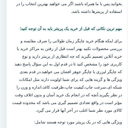
بخوانید.پس با ما همراه باشید اگر می خواهید بهترین انتخاب را در
استفاده از پرینترها داشته باشد.
مهم ترین نکاتی که قبل از خرید یک پرینتر باید به آن توجه کنید؛
برای اینکه هنگام خرید چاپگر زمان طولانی را صرف مقایسه و
بررسی محصولات نکنید بهتر است قبل از رفتن به مراکز خرید یا
خرید آنلاین تصمیم بگیرید که چه انتظاری از پرینتر دارید و نوع
کاربری خود را مشخص کنید تا در قدم اول به این سؤال پاسخ دهید
که چاپگر لیزری یا چاپگر جوهر افشان می خواهید.در قدم بعدی
ویژگی ها و گزینه هایی که برای شما اولویت دارند مثل امکانات
شبکه ای،سرعت چاپ،کیفیت چاپ،ظرفیت کاغذ،اندازه و وزن را
در نظر بگیرید.آنچه که در انجام یک خرید آسان و بدون اتلاف وقت
مؤثر است در واقع تعدادی تصمیم گیری می باشد که محدوده قیمت
کالای مورد نظر شما اغلب در آخر آنها قرار می گیرد.
ویژگی هایی که در یک پرینتر مورد توجه هستند شامل: