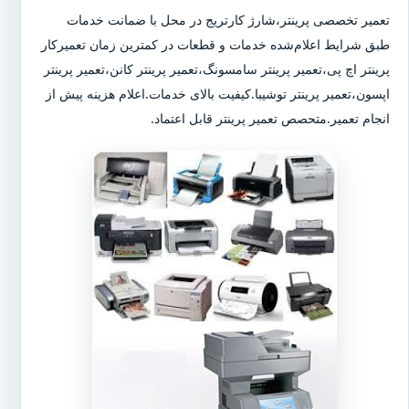
تعمیر تخصصی پرینتر،شارژ کارتریج در محل با ضمانت خدمات
طبق شرایط اعلام‌شده خدمات و قطعات در کمترین زمان تعمیرکار
پرینتر اچ پی،تعمیر پرینتر سامسونگ،تعمیر پرینتر کانن،تعمیر پرینتر
اپسون،تعمیر پرینتر توشیبا.کیفیت بالای خدمات.اعلام هزینه پیش از
انجام تعمیر.متحصص تعمیر پرینتر قابل اعتماد.