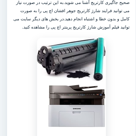
صحیح جاگیری کارتریج آشنا می شوید.به این ترتیب در صورت نیاز
می توانید فرایند شارژ کارتریج جوهر افشان اچ پی را به صورت
کامل و بدون خطا و اشتباه انجام دهید.در بخش های دیگر سایت می
توانید فیلم آموزش شارژ کارتریج پرینتر اچ پی را مشاهده کنید.