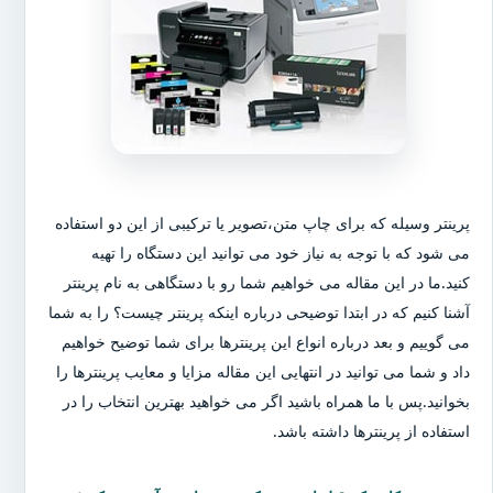
پرینتر وسیله که برای چاپ متن،تصویر یا ترکیبی از این دو استفاده
می شود که با توجه به نیاز خود می توانید این دستگاه را تهیه
کنید.ما در این مقاله می خواهیم شما رو با دستگاهی به نام پرینتر
آشنا کنیم که در ابتدا توضیحی درباره اینکه پرینتر چیست؟ را به شما
می گوییم و بعد درباره انواع این پرینترها برای شما توضیح خواهیم
داد و شما می توانید در انتهایی این مقاله مزایا و معایب پرینترها را
بخوانید.پس با ما همراه باشید اگر می خواهید بهترین انتخاب را در
استفاده از پرینترها داشته باشد.