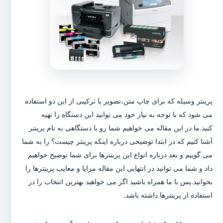
پرینتر وسیله که برای چاپ متن،تصویر یا ترکیبی از این دو استفاده
می شود که با توجه به نیاز خود می توانید این دستگاه را تهیه
کنید.ما در این مقاله می خواهیم شما رو با دستگاهی به نام پرینتر
آشنا کنیم که در ابتدا توضیحی درباره اینکه پرینتر چیست؟ را به شما
می گوییم و بعد درباره انواع این پرینترها برای شما توضیح خواهیم
داد و شما می توانید در انتهایی این مقاله مزایا و معایب پرینترها را
بخوانید.پس با ما همراه باشید اگر می خواهید بهترین انتخاب را در
استفاده از پرینترها داشته باشد.