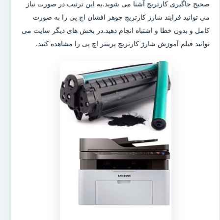
صحیح جاگیری کارتریج آشنا می شوید.به این ترتیب در صورت نیاز
می توانید فرایند شارژ کارتریج جوهر افشان اچ پی را به صورت
کامل و بدون خطا و اشتباه انجام دهید.در بخش های دیگر سایت می
توانید فیلم آموزش شارژ کارتریج پرینتر اچ پی را مشاهده کنید.