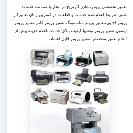
تعمیر تخصصی پرینتر،شارژ کارتریج در محل با ضمانت خدمات
طبق شرایط اعلام‌شده خدمات و قطعات در کمترین زمان تعمیرکار
پرینتر اچ پی،تعمیر پرینتر سامسونگ،تعمیر پرینتر کانن،تعمیر پرینتر
اپسون،تعمیر پرینتر توشیبا.کیفیت بالای خدمات.اعلام هزینه پیش از
انجام تعمیر.متحصص تعمیر پرینتر قابل اعتماد.