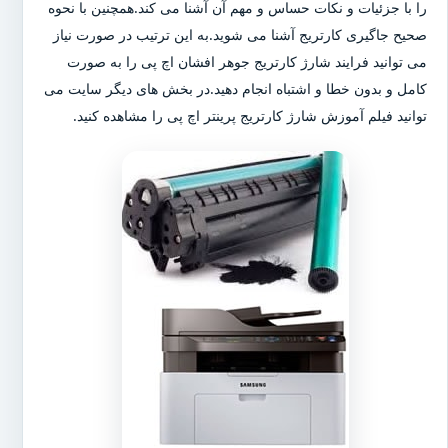
را با جزئیات و نکات حساس و مهم آن آشنا می کند.همچنین با نحوه
صحیح جاگیری کارتریج آشنا می شوید.به این ترتیب در صورت نیاز
می توانید فرایند شارژ کارتریج جوهر افشان اچ پی را به صورت
کامل و بدون خطا و اشتباه انجام دهید.در بخش های دیگر سایت می
توانید فیلم آموزش شارژ کارتریج پرینتر اچ پی را مشاهده کنید.