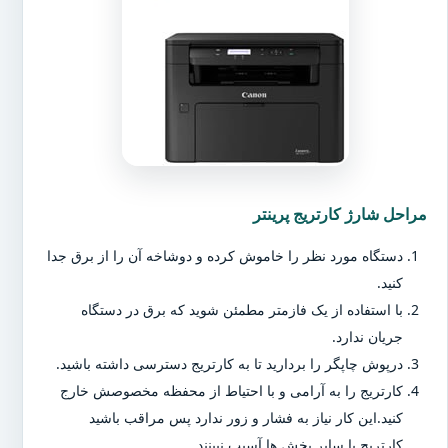
مراحل شارژ کارتریج پرینتر
دستگاه مورد نظر را خاموش کرده و دوشاخه آن را از برق جدا
کنید.
با استفاده از یک فازمتر مطمئن شوید که برق در دستگاه
جریان ندارد.
درپوش چاپگر را بردارید تا به کارتریج دسترسی داشته باشید.
کارتریج را به آرامی و با احتیاط از محفظه مخصوصش خارج
کنید.این کار نیاز به فشار و زور ندارد پس مراقب باشید
کارتریج یا سایر بخش ها آسیب نبینند.