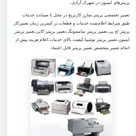
پرینترهای اپسون در شهرک آزادی،
تعمیر تخصصی پرینتر،شارژ کارتریج در محل با ضمانت خدمات
طبق شرایط اعلام‌شده خدمات و قطعات در کمترین زمان تعمیرکار
پرینتر اچ پی،تعمیر پرینتر سامسونگ،تعمیر پرینتر کانن،تعمیر پرینتر
اپسون،تعمیر پرینتر توشیبا.کیفیت بالای خدمات.اعلام هزینه پیش از
انجام تعمیر.متحصص تعمیر پرینتر قابل اعتماد.