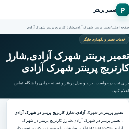
P
تعمیر پرینتر
صفحه اصلی
/
تعمیر پرینتر شهرک آزادی,شارژ کارتریج پرینتر شهرک آزادی
خدمات تعمیر و نگهداری چاپگر
تعمیر پرینتر شهرک آزادی,شارژ
کارتریج پرینتر شهرک آزادی
برای ثبت درخواست، برند و مدل پرینتر و نشانه خرابی را هنگام تماس
اعلام کنید.
تعمیر پرینتر در شهرک آزادی
،
شارژ کارتریج پرینتر در شهرک آزادی
،
تعمیر پرینتر در شهرک آزادی
،
شارژ کارتریج پرینتر در شهرک
آزادی
09233936258-آقای صادقیان با حضور نزدیکترین تعمیرکار