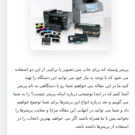
پرینتر وسیله که برای چاپ متن،تصویر یا ترکیبی از این دو استفاده
می شود که با توجه به نیاز خود می توانید این دستگاه را تهیه
کنید.ما در این مقاله می خواهیم شما رو با دستگاهی به نام پرینتر
آشنا کنیم که در ابتدا توضیحی درباره اینکه پرینتر چیست؟ را به شما
می گوییم و بعد درباره انواع این پرینترها برای شما توضیح خواهیم
داد و شما می توانید در انتهایی این مقاله مزایا و معایب پرینترها را
بخوانید.پس با ما همراه باشید اگر می خواهید بهترین انتخاب را در
استفاده از پرینترها داشته باشد.