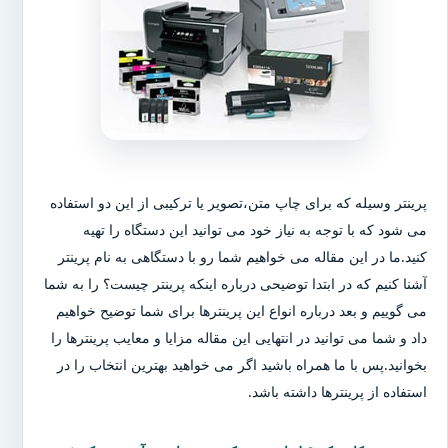
پرینتر وسیله که برای چاپ متن،تصویر یا ترکیبی از این دو استفاده
می شود که با توجه به نیاز خود می توانید این دستگاه را تهیه
کنید.ما در این مقاله می خواهیم شما رو با دستگاهی به نام پرینتر
آشنا کنیم که در ابتدا توضیحی درباره اینکه پرینتر چیست؟ را به شما
می گوییم و بعد درباره انواع این پرینترها برای شما توضیح خواهیم
داد و شما می توانید در انتهایی این مقاله مزایا و معایب پرینترها را
بخوانید.پس با ما همراه باشید اگر می خواهید بهترین انتخاب را در
استفاده از پرینترها داشته باشد.