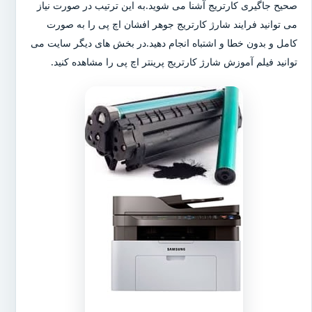
صحیح جاگیری کارتریج آشنا می شوید.به این ترتیب در صورت نیاز
می توانید فرایند شارژ کارتریج جوهر افشان اچ پی را به صورت
کامل و بدون خطا و اشتباه انجام دهید.در بخش های دیگر سایت می
توانید فیلم آموزش شارژ کارتریج پرینتر اچ پی را مشاهده کنید.