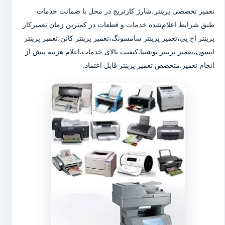
تعمیر تخصصی پرینتر،شارژ کارتریج در محل با ضمانت خدمات
طبق شرایط اعلام‌شده خدمات و قطعات در کمترین زمان تعمیرکار
پرینتر اچ پی،تعمیر پرینتر سامسونگ،تعمیر پرینتر کانن،تعمیر پرینتر
اپسون،تعمیر پرینتر توشیبا.کیفیت بالای خدمات.اعلام هزینه پیش از
انجام تعمیر.متحصص تعمیر پرینتر قابل اعتماد.