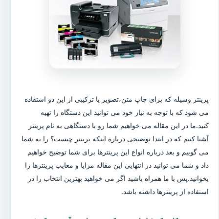
پرینتر وسیله که برای چاپ متن،تصویر یا ترکیبی از این دو استفاده
می شود که با توجه به نیاز خود می توانید این دستگاه را تهیه
کنید.ما در این مقاله می خواهیم شما رو با دستگاهی به نام پرینتر
آشنا کنیم که در ابتدا توضیحی درباره اینکه پرینتر چیست؟ را به شما
می گوییم و بعد درباره انواع این پرینترها برای شما توضیح خواهیم
داد و شما می توانید در انتهایی این مقاله مزایا و معایب پرینترها را
بخوانید.پس با ما همراه باشید اگر می خواهید بهترین انتخاب را در
استفاده از پرینترها داشته باشد.