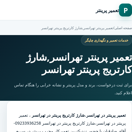
P
تعمیر پرینتر
صفحه اصلی
/
تعمیر پرینتر تهرانسر,شارژ کارتریج پرینتر تهرانسر
خدمات تعمیر و نگهداری چاپگر
تعمیر پرینتر تهرانسر,شارژ
کارتریج پرینتر تهرانسر
برای ثبت درخواست، برند و مدل پرینتر و نشانه خرابی را هنگام تماس
اعلام کنید.
تعمیر پرینتر در تهرانسر
،
شارژ کارتریج پرینتر در تهرانسر
،
تعمیر
پرینتر در تهرانسر
،
شارژ کارتریج پرینتر در تهرانسر
09233936258-
آقای صادقیان با حضور نزدیکترین تعمیرکار مجرب پرینتر در سریع