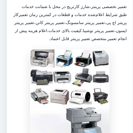
تعمیر تخصصی پرینتر،شارژ کارتریج در محل با ضمانت خدمات
طبق شرایط اعلام‌شده خدمات و قطعات در کمترین زمان تعمیرکار
پرینتر اچ پی،تعمیر پرینتر سامسونگ،تعمیر پرینتر کانن،تعمیر پرینتر
اپسون،تعمیر پرینتر توشیبا.کیفیت بالای خدمات.اعلام هزینه پیش از
انجام تعمیر.متحصص تعمیر پرینتر قابل اعتماد.