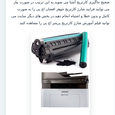
صحیح جاگیری کارتریج آشنا می شوید.به این ترتیب در صورت نیاز
می توانید فرایند شارژ کارتریج جوهر افشان اچ پی را به صورت
کامل و بدون خطا و اشتباه انجام دهید.در بخش های دیگر سایت می
توانید فیلم آموزش شارژ کارتریج پرینتر اچ پی را مشاهده کنید.