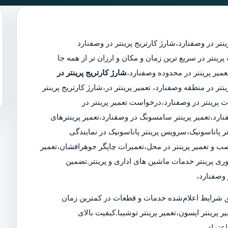
ینتر در وصفنارد
،
شارژ کارتریج پرینتر در وصفنارد
مجرب پرینتر در سریع ترین زمان و مکان و ارزان تر از همه جا
شارژ کارتریج پرینتر در
ینتر در منطقه وصفنارد، تعمیر پرینتر در،شارژ کارتریج پرینتر
پرینتر در وصفنارد،درخواست تعمیر پرینتر در
صفنارد،تعمیر پرینتر سامسونگ در وصفنارد،تعمیر پرینترهای
ر پاناسونیک،سرویس پرینتر پاناسونیک در نمایندگی
 نصب و تعمیر پرینتر در محل،تعمیرات چاپگر جوهرافشان،تعمیر
وری پرینتر خدمات ماشین های اداری و پرینتر.تضمین
وصفنارد،
 شرایط اعلام‌شده خدمات و قطعات در کمترین زمان
ر پرینتر اپسون،تعمیر پرینتر توشیبا.کیفیت بالای
عتماد.