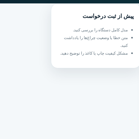
پیش از ثبت درخواست
مدل کامل دستگاه را بررسی کنید.
متن خطا یا وضعیت چراغ‌ها را یادداشت
کنید.
مشکل کیفیت چاپ یا کاغذ را توضیح دهید.