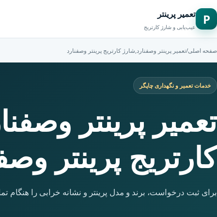
تعمیر پرینتر
P
عیب‌یابی و شارژ کارتریج
صفحه اصلی
/
تعمیر پرینتر وصفنارد,شارژ کارتریج پرینتر وصفنارد
خدمات تعمیر و نگهداری چاپگر
تعمیر پرینتر وصفنا
کارتریج پرینتر وصف
برای ثبت درخواست، برند و مدل پرینتر و نشانه خرابی را هنگام تما