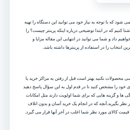
ی شود که با توجه به نیاز خود می توانید این دستگاه را تهیه
شنا کنیم که در ابتدا توضیحی درباره اینکه پرینتر چیست؟ را
اهیم داد و شما می توانید در انتهایی این مقاله مزایا و
ین انتخاب را در استفاده از پرینترها داشته باشد.
ی محصولات نکنید بهتر است قبل از رفتن به مراکز خرید یا
ربری خود را مشخص کنید تا در قدم اول به این سؤال پاسخ دهید
ی ها و گزینه هایی که برای شما اولویت دارند مثل امکانات
ر بگیرید.آنچه که در انجام یک خرید آسان و بدون اتلاف
مت کالای مورد نظر شما اغلب در آخر آنها قرار می گیرد.