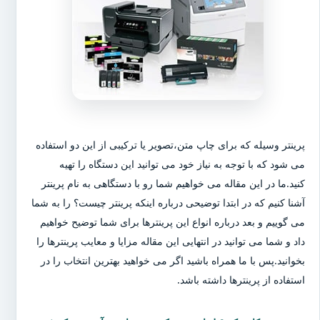
پرینتر وسیله که برای چاپ متن،تصویر یا ترکیبی از این دو استفاده
می شود که با توجه به نیاز خود می توانید این دستگاه را تهیه
کنید.ما در این مقاله می خواهیم شما رو با دستگاهی به نام پرینتر
آشنا کنیم که در ابتدا توضیحی درباره اینکه پرینتر چیست؟ را به شما
می گوییم و بعد درباره انواع این پرینترها برای شما توضیح خواهیم
داد و شما می توانید در انتهایی این مقاله مزایا و معایب پرینترها را
بخوانید.پس با ما همراه باشید اگر می خواهید بهترین انتخاب را در
استفاده از پرینترها داشته باشد.