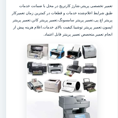
تعمیر تخصصی پرینتر،شارژ کارتریج در محل با ضمانت خدمات
طبق شرایط اعلام‌شده خدمات و قطعات در کمترین زمان تعمیرکار
پرینتر اچ پی،تعمیر پرینتر سامسونگ،تعمیر پرینتر کانن،تعمیر پرینتر
اپسون،تعمیر پرینتر توشیبا.کیفیت بالای خدمات.اعلام هزینه پیش از
انجام تعمیر.متحصص تعمیر پرینتر قابل اعتماد.