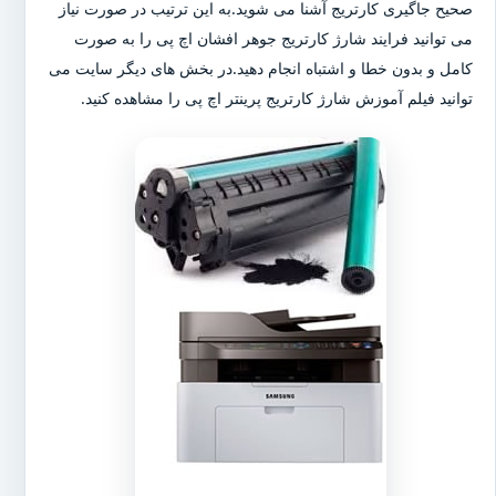
صحیح جاگیری کارتریج آشنا می شوید.به این ترتیب در صورت نیاز
می توانید فرایند شارژ کارتریج جوهر افشان اچ پی را به صورت
کامل و بدون خطا و اشتباه انجام دهید.در بخش های دیگر سایت می
توانید فیلم آموزش شارژ کارتریج پرینتر اچ پی را مشاهده کنید.