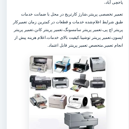
یاخچی آباد،
تعمیر تخصصی پرینتر،شارژ کارتریج در محل با ضمانت خدمات
طبق شرایط اعلام‌شده خدمات و قطعات در کمترین زمان تعمیرکار
پرینتر اچ پی،تعمیر پرینتر سامسونگ،تعمیر پرینتر کانن،تعمیر پرینتر
اپسون،تعمیر پرینتر توشیبا.کیفیت بالای خدمات.اعلام هزینه پیش از
انجام تعمیر.متحصص تعمیر پرینتر قابل اعتماد.