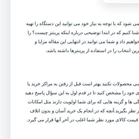
ی شود که با توجه به نیاز خود می توانید این دستگاه را تهیه
شنا کنیم که در ابتدا توضیحی درباره اینکه پرینتر چیست؟ را
اهیم داد و شما می توانید در انتهایی این مقاله مزایا و
ین انتخاب را در استفاده از پرینترها داشته باشد.
ی محصولات نکنید بهتر است قبل از رفتن به مراکز خرید یا
ربری خود را مشخص کنید تا در قدم اول به این سؤال پاسخ دهید
ی ها و گزینه هایی که برای شما اولویت دارند مثل امکانات
ر بگیرید.آنچه که در انجام یک خرید آسان و بدون اتلاف
مت کالای مورد نظر شما اغلب در آخر آنها قرار می گیرد.