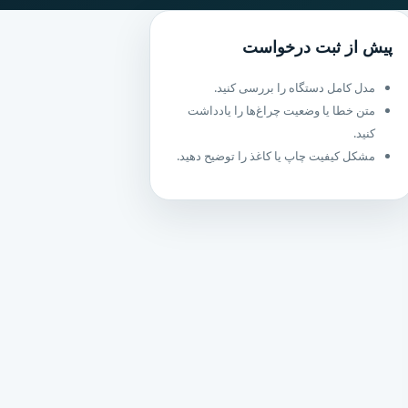
پیش از ثبت درخواست
مدل کامل دستگاه را بررسی کنید.
متن خطا یا وضعیت چراغ‌ها را یادداشت
کنید.
مشکل کیفیت چاپ یا کاغذ را توضیح دهید.