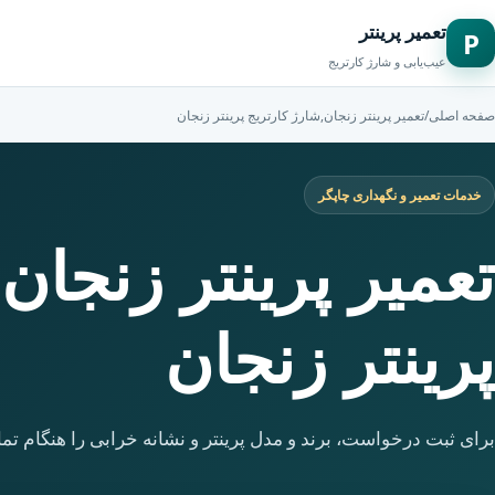
تعمیر پرینتر
P
عیب‌یابی و شارژ کارتریج
صفحه اصلی
/
تعمیر پرینتر زنجان,شارژ کارتریج پرینتر زنجان
خدمات تعمیر و نگهداری چاپگر
تعمیر پرینتر زنجان
پرینتر زنجان
برای ثبت درخواست، برند و مدل پرینتر و نشانه خرابی را هنگام تما